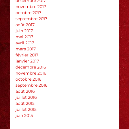
décembre 2017
novembre 2017
octobre 2017
septembre 2017
août 2017
juin 2017
mai 2017
avril 2017
mars 2017
février 2017
janvier 2017
décembre 2016
novembre 2016
octobre 2016
septembre 2016
août 2016
juillet 2016
août 2015
juillet 2015
juin 2015