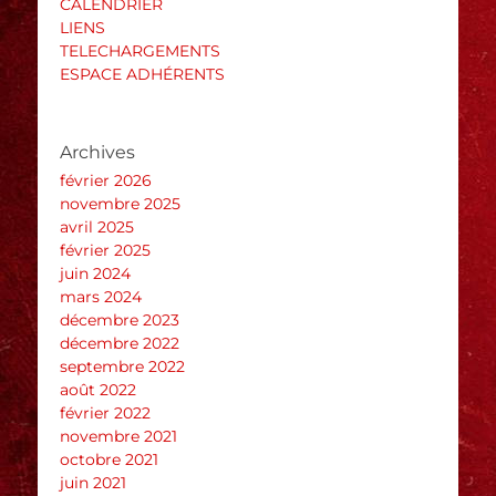
CALENDRIER
LIENS
TELECHARGEMENTS
ESPACE ADHÉRENTS
Archives
février 2026
novembre 2025
avril 2025
février 2025
juin 2024
mars 2024
décembre 2023
décembre 2022
septembre 2022
août 2022
février 2022
novembre 2021
octobre 2021
juin 2021