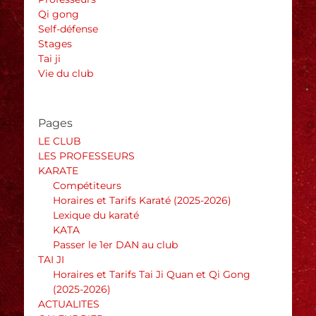
Qi gong
Self-défense
Stages
Tai ji
Vie du club
Pages
LE CLUB
LES PROFESSEURS
KARATE
Compétiteurs
Horaires et Tarifs Karaté (2025-2026)
Lexique du karaté
KATA
Passer le 1er DAN au club
TAI JI
Horaires et Tarifs Tai Ji Quan et Qi Gong
(2025-2026)
ACTUALITES