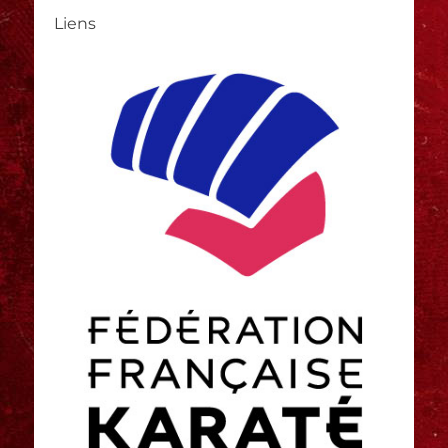
Liens