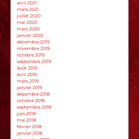
avril 2021
mars 2021
juillet 2020
mai 2020
mars 2020
janvier 2020
décembre 2019
novembre 2019
octobre 2019
septembre 2019
août 2019
avril 2019
mars 2019
janvier 2019
décembre 2018
octobre 2018
septembre 2018
juin 2018
mai 2018
février 2018
janvier 2018