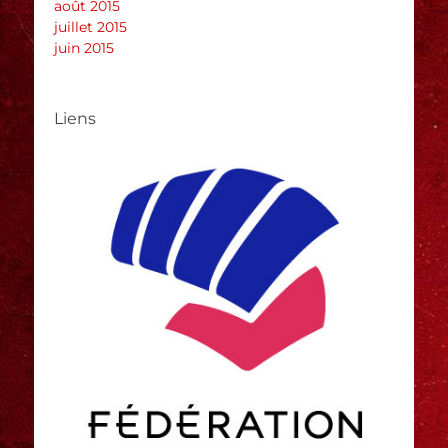
août 2015
juillet 2015
juin 2015
Liens