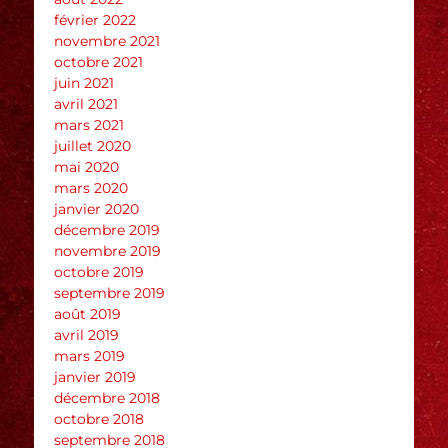
février 2022
novembre 2021
octobre 2021
juin 2021
avril 2021
mars 2021
juillet 2020
mai 2020
mars 2020
janvier 2020
décembre 2019
novembre 2019
octobre 2019
septembre 2019
août 2019
avril 2019
mars 2019
janvier 2019
décembre 2018
octobre 2018
septembre 2018