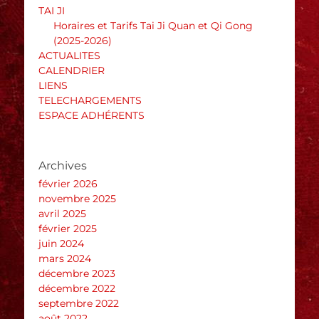
TAI JI
Horaires et Tarifs Tai Ji Quan et Qi Gong
(2025-2026)
ACTUALITES
CALENDRIER
LIENS
TELECHARGEMENTS
ESPACE ADHÉRENTS
Archives
février 2026
novembre 2025
avril 2025
février 2025
juin 2024
mars 2024
décembre 2023
décembre 2022
septembre 2022
août 2022