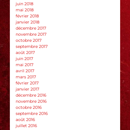
juin 2018
mai 2018
février 2018
janvier 2018
décembre 2017
novembre 2017
octobre 2017
septembre 2017
août 2017
juin 2017
mai 2017
avril 2017
mars 2017
février 2017
janvier 2017
décembre 2016
novembre 2016
octobre 2016
septembre 2016
août 2016
juillet 2016