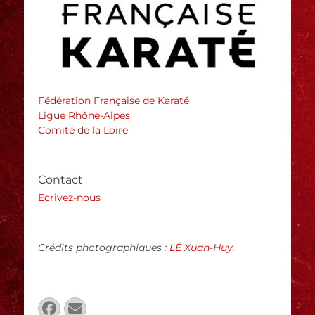
Fédération Française de Karaté
Ligue Rhône-Alpes
Comité de la Loire
Contact
Ecrivez-nous
Crédits photographiques :
LÊ Xuan-Huy
.
Facebook
E-