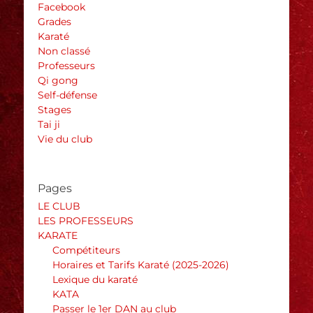
Facebook
Grades
Karaté
Non classé
Professeurs
Qi gong
Self-défense
Stages
Tai ji
Vie du club
Pages
LE CLUB
LES PROFESSEURS
KARATE
Compétiteurs
Horaires et Tarifs Karaté (2025-2026)
Lexique du karaté
KATA
Passer le 1er DAN au club