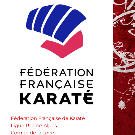
Fédération Française de Karaté
Ligue Rhône-Alpes
Comité de la Loire