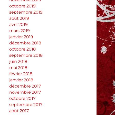
octobre 2019
septembre 2019
août 2019
avril 2019
mars 2019
janvier 2019
décembre 2018
octobre 2018
septembre 2018
juin 2018
mai 2018
février 2018
janvier 2018
décembre 2017
novembre 2017
octobre 2017
septembre 2017
août 2017