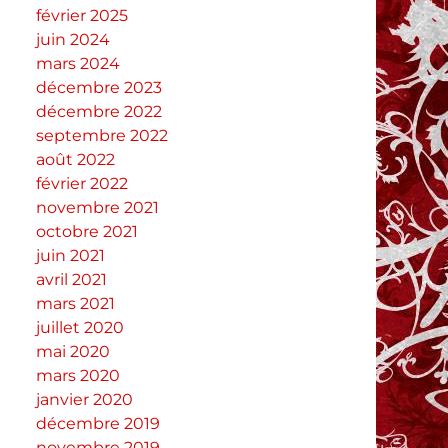
février 2025
juin 2024
mars 2024
décembre 2023
décembre 2022
septembre 2022
août 2022
février 2022
novembre 2021
octobre 2021
juin 2021
avril 2021
mars 2021
juillet 2020
mai 2020
mars 2020
janvier 2020
décembre 2019
novembre 2019