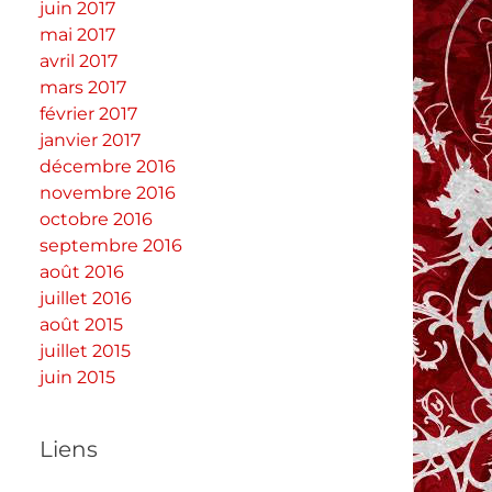
juin 2017
mai 2017
avril 2017
mars 2017
février 2017
janvier 2017
décembre 2016
novembre 2016
octobre 2016
septembre 2016
août 2016
juillet 2016
août 2015
juillet 2015
juin 2015
Liens