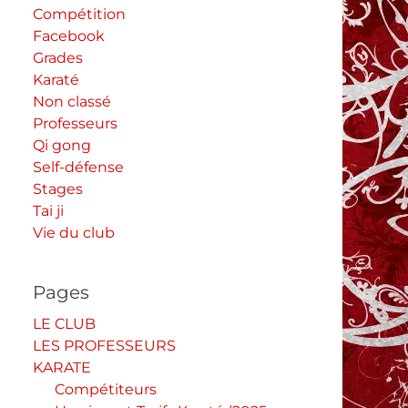
Compétition
Facebook
Grades
Karaté
Non classé
Professeurs
Qi gong
Self-défense
Stages
Tai ji
Vie du club
Pages
LE CLUB
LES PROFESSEURS
KARATE
Compétiteurs